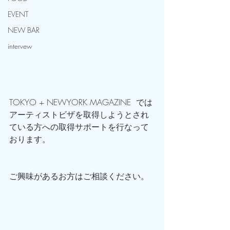
EVENT
NEW BAR
intervew
TOKYO + NEWYORK MAGAZINE  では
アーティストビザを取得しようとされ
ている方への取得サポートを行なって
おります。
ご興味があるお方はご相談ください。