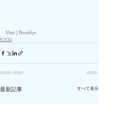
Mari J Brooklyn
FOOD
最新記事
すべて表示