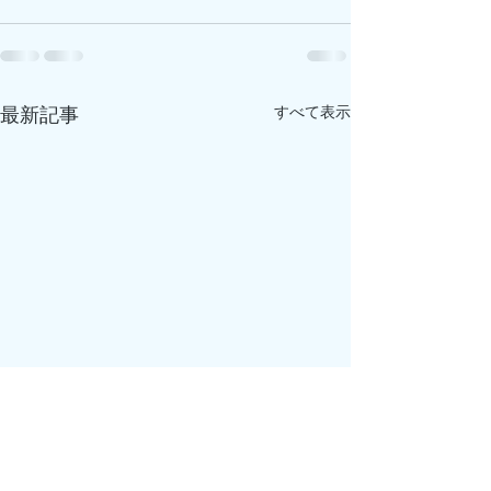
最新記事
すべて表示