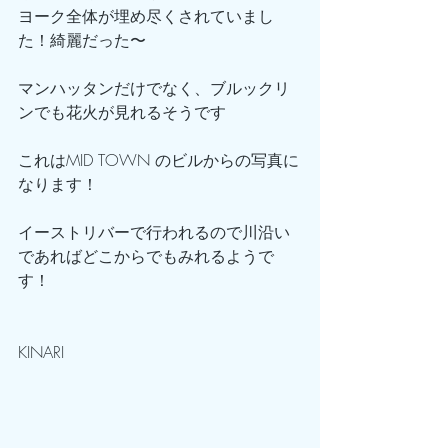
ヨーク全体が埋め尽くされていまし
た！綺麗だった〜
マンハッタンだけでなく、ブルックリ
ンでも花火が見れるそうです
これはMID TOWN のビルからの写真に
なります！
イーストリバーで行われるので川沿い
であればどこからでもみれるようで
す！
KINARI