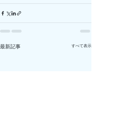
最新記事
すべて表示