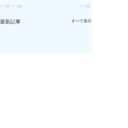
最新記事
すべて表示