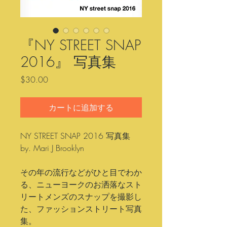
『NY STREET SNAP
2016』 写真集
価
$30.00
格
カートに追加する
NY STREET SNAP 2016 写真集
by. Mari J Brooklyn
その年の流行などがひと目でわか
る、ニューヨークのお洒落なスト
リートメンズのスナップを撮影し
た、ファッションストリート写真
集。