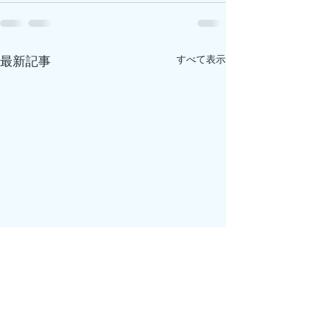
最新記事
すべて表示