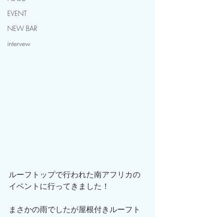
EVENT
NEW BAR
intervew
ルーフトップで行われた南アフリカの
イベントに行ってきました！
まさかの雨でしたが屋根付きルーフト